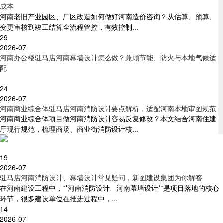
成本
河南老旧产业园区、厂区改造如何做好河南造价咨询？从估算、预算、
变更审核到竣工结算全流程管控，有效控制...
29
2026-07
河南办公楼驻马店河南幕墙设计怎么做？兼顾节能、防火与本地气候适
配
24
2026-07
河南商业综合体驻马店河南消防设计要点解析，适配河南本地审图规范
河南商业综合体项目做河南消防设计容易反复修改？本文结合河南住建
厅现行规范，梳理商场、商业街消防设计核...
19
2026-07
驻马店河南消防设计、幕墙设计常见疑问，新图建设集团为你解答
在河南建设工程中，**河南消防设计、河南幕墙设计**是项目落地的核心
环节，很多建设单位在推进过程中，...
14
2026-07