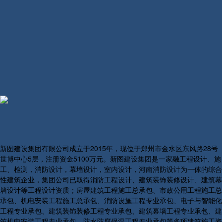
新图建设集团有限公司成立于2015年，现位于郑州市金水区东风路28号
世博中心5层，注册资金5100万元。新图建设集团是一家融工程设计、施
工、检测，消防设计，幕墙设计，室内设计，河南消防设计为一体的综合
性建筑企业，集团公司已取得消防工程设计、建筑装饰装修设计、建筑幕
墙设计等工程设计资质；房屋建筑工程施工总承包、市政公用工程施工总
承包、机电安装工程施工总承包、消防设施工程专业承包、电子与智能化
工程专业承包、建筑装饰装修工程专业承包、建筑幕墙工程专业承包、建
筑机电安装工程专业承包、防水防腐保温工程专业承包等多项建筑施工资