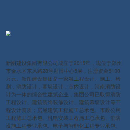
新图建设集团有限公司成立于2015年，现位于郑州
市金水区东风路28号世博中心5层，注册资金5100
万元。新图建设集团是一家融工程设计、施工、检
测，消防设计，幕墙设计，室内设计，河南消防设
计为一体的综合性建筑企业，集团公司已取得消防
工程设计、建筑装饰装修设计、建筑幕墙设计等工
程设计资质；房屋建筑工程施工总承包、市政公用
工程施工总承包、机电安装工程施工总承包、消防
设施工程专业承包、电子与智能化工程专业承包、