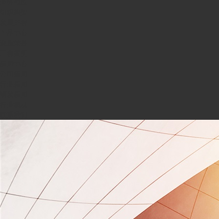
业务范围
组织构架
发展历程
产品中心
资质荣誉
工程案例
新闻中心
公司新闻
行业新闻
研发新闻
行业概况
联系我们