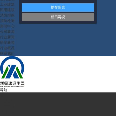
工业建筑
提交留言
民用建筑
消防维保
稍后再说
消防检测
新闻中心
公司新闻
行业新闻
研发新闻
行业概况
联系我们
导航
首页
走进新图
企业简介
公司理念