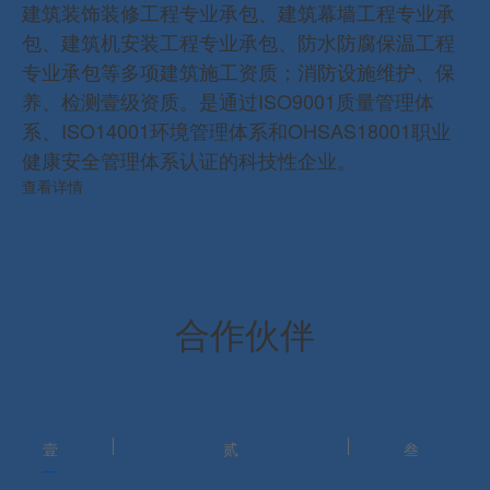
建筑装饰装修工程专业承包、建筑幕墙工程专业承
包、建筑机安装工程专业承包、防水防腐保温工程
专业承包等多项建筑施工资质；消防设施维护、保
养、检测壹级资质。是通过ISO9001质量管理体
系、ISO14001环境管理体系和OHSAS18001职业
健康安全管理体系认证的科技性企业。
查看详情
合作伙伴
壹
贰
叁