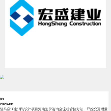
03
2026-08
驻马店河南消防设计项目河南造价咨询全流程管控方法，严控变更增量