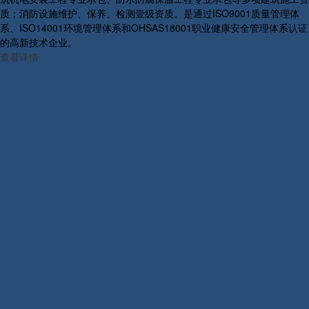
质；消防设施维护、保养、检测壹级资质。是通过ISO9001质量管理体
系、ISO14001环境管理体系和OHSAS18001职业健康安全管理体系认证
的高新技术企业。
查看详情